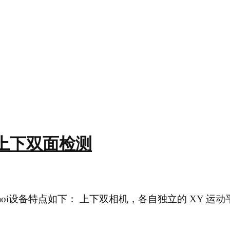
0D上下双面检测
检测aoi设备特点如下： 上下双相机，各自独立的 XY 运