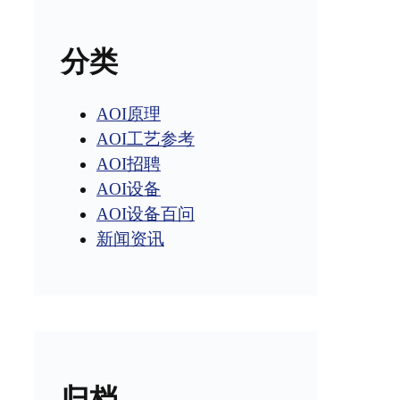
分类
AOI原理
AOI工艺参考
AOI招聘
AOI设备
AOI设备百问
新闻资讯
归档