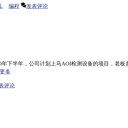
讯
、
编程
发表评论
10年下半年，公司计划上马AOI检测设备的项目，老板
更多
表评论