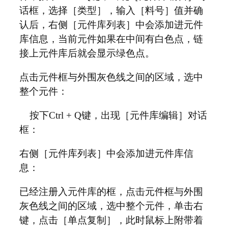
话框，选择［类型］，输入［料号］值并确
认后，右侧［元件库列表］中会添加进元件
库信息，当前元件如果在中间有白色点，链
接上元件库后就会显示绿色点。
点击元件框与外围灰色线之间的区域，选中
整个元件：
按下Ctrl + Q键，出现［元件库编辑］对话
框：
右侧［元件库列表］中会添加进元件库信
息：
已经注册入元件库的框，点击元件框与外围
灰色线之间的区域，选中整个元件，单击右
键，点击［单点复制］，此时鼠标上附带着