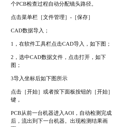
个PCB检查过程自动分配镜头路径。
点击菜单栏［文件管理］-［保存］
CAD数据导入；
1，在软件工具栏点击CAD导入，如下图；
2，选中CAD数据文件，点击打开，如下
图；
3导入坐标后如下图所示
点击［开始］或者按下面板按钮的［开始］
键，
PCB从前一台机器进入AOI，自动检测完成
后，流出到下一台机器。出现检测结果画