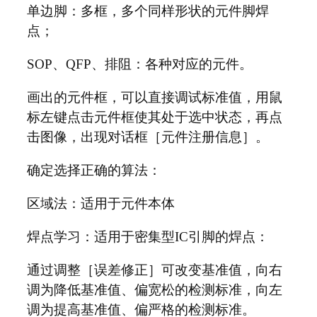
单边脚：多框，多个同样形状的元件脚焊
点；
SOP、QFP、排阻：各种对应的元件。
画出的元件框，可以直接调试标准值，用鼠
标左键点击元件框使其处于选中状态，再点
击图像，出现对话框［元件注册信息］。
确定选择正确的算法：
区域法：适用于元件本体
焊点学习：适用于密集型IC引脚的焊点：
通过调整［误差修正］可改变基准值，向右
调为降低基准值、偏宽松的检测标准，向左
调为提高基准值、偏严格的检测标准。