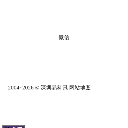
微信
2004~2026 © 深圳易科讯
网站地图