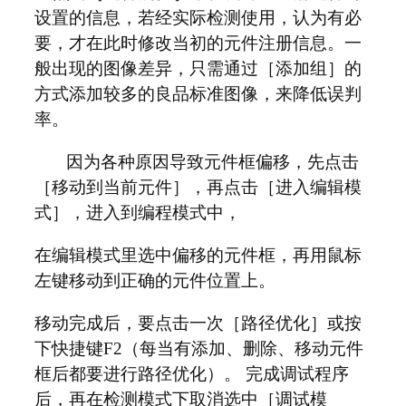
设置的信息，若经实际检测使用，认为有必
要，才在此时修改当初的元件注册信息。一
般出现的图像差异，只需通过［添加组］的
方式添加较多的良品标准图像，来降低误判
率。
因为各种原因导致元件框偏移，先点击
［移动到当前元件］，再点击［进入编辑模
式］，进入到编程模式中，
在编辑模式里选中偏移的元件框，再用鼠标
左键移动到正确的元件位置上。
移动完成后，要点击一次［路径优化］或按
下快捷键F2（每当有添加、删除、移动元件
框后都要进行路径优化）。 完成调试程序
后，再在检测模式下取消选中［调试模