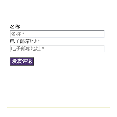
名称
电子邮箱地址