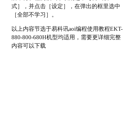
式］，并点击［设定］，在弹出的框里选中
［全部不学习］。
以上内容节选于易科讯aoi编程使用教程EKT-
880-800-680H机型均适用，需要更详细完整
内容可以下载