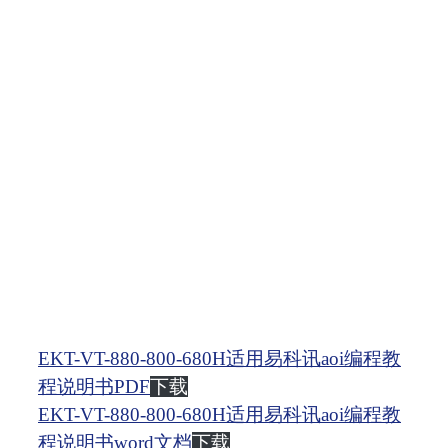
EKT-VT-880-800-680H适用易科讯aoi编程教
程说明书PDF
下载
EKT-VT-880-800-680H适用易科讯aoi编程教
程说明书word文档
下载