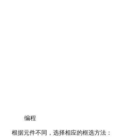
编程
根据元件不同，选择相应的框选方法：