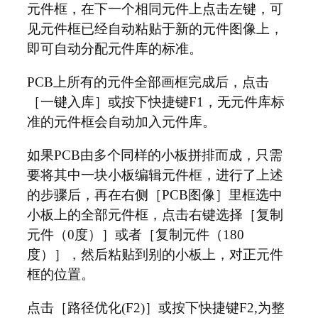
元件框，在下一个相同元件上点击左键，可
见元件框已经自动粘贴于新的元件图像上，
即可自动分配元件库的标准。
PCB上所有的元件全部画框完成后，点击
［一键入库］或按下快捷键F1，无元件库标
准的元件框会自动加入元件库。
如果PCB由多个同样的小板拼排而成，只需
要将其中一块小板编辑元件框，进行了上述
的步骤后，再在右侧［PCB图像］里框选中
小板上的全部元件框，点击右键选择［复制
元件（0度）］或者［复制元件（180
度）］，然后粘贴到别的小板上，对正元件
框的位置。
点击［路径优化(F2)］或按下快捷键F2,为整