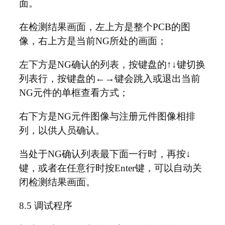
面。
在检测结果画面，左上方是整个PCB的图
像，右上方是当前NG所处的画面；
左下方是NG确认的列表，按键盘的↑↓键切换
列表行，按键盘的←→键会跳入或退出当前
NG元件的单框查看方式；
右下方是NG元件图像与注册元件图像相排
列，以供人员确认。
当处于NG确认列表最下面一行时，再按↓
键，或者在任意行时按Enter键，可以自动关
闭检测结果画面。
8.5 调试程序