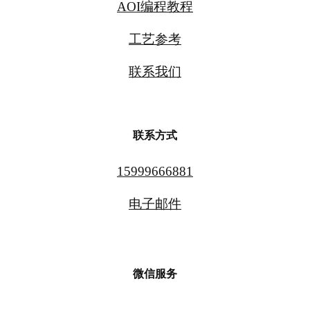
AOI编程教程
工艺参考
联系我们
联系方式
15999666881
电子邮件
微信服务