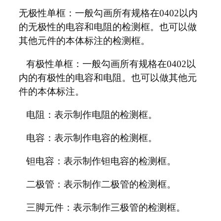
无极性单框：一般勾画所有规格在0402以内
的无极性的电容和电阻的检测框。也可以做
其他元件的本体标注的检测框。
有极性单框：一般勾画所有规格在0402以
内的有极性的电容和电阻。也可以做其他元
件的本体标注。
电阻：表示制作电阻的检测框。
电容：表示制作电容的检测框。
钽电容：表示制作钽电容的检测框。
二极管：表示制作二极管的检测框。
三脚元件：表示制作三极管的检测框。