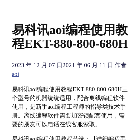
易科讯aoi编程使用教
程EKT-880-800-680H
2023 年 12 月 07 日
2021 年 06 月 11 日
作者
aoi
易科讯aoi编程使用教程EKT-880-800-680H三
个型号的机器统统适用，配合离线编程软件
使用，是新手aoi编程工程师的指导类技术手
册。离线编程软件需要加密锁配套使用，需
要的朋友可以电话在线客服索取。
易科讯aoi编程使用教程节选：【详细编程手