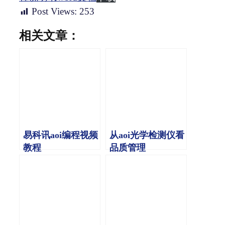
Post Views:
253
相关文章：
易科讯aoi编程视频
从aoi光学检测仪看
教程
品质管理