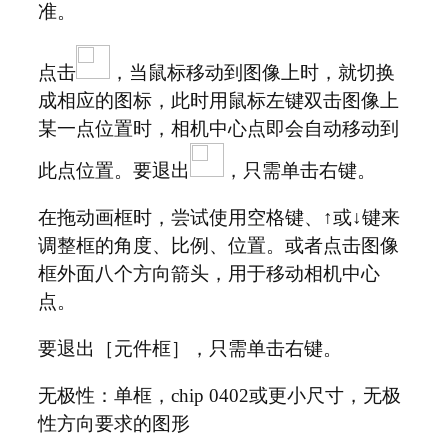
准。
点击
，当鼠标移动到图像上时，就切换
成相应的图标，此时用鼠标左键双击图像上
某一点位置时，相机中心点即会自动移动到
此点位置。要退出
，只需单击右键。
在拖动画框时，尝试使用空格键、↑或↓键来
调整框的角度、比例、位置。或者点击图像
框外面八个方向箭头，用于移动相机中心
点。
要退出［元件框］，只需单击右键。
无极性：单框，chip 0402或更小尺寸，无极
性方向要求的图形