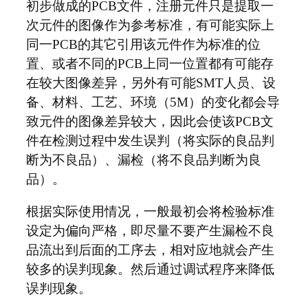
初步做成的PCB文件，注册元件只是提取一
次元件的图像作为参考标准，有可能实际上
同一PCB的其它引用该元件作为标准的位
置、或者不同的PCB上同一位置都有可能存
在较大图像差异，另外有可能SMT人员、设
备、材料、工艺、环境（5M）的变化都会导
致元件的图像差异较大，因此会使该PCB文
件在检测过程中发生误判（将实际的良品判
断为不良品）、漏检（将不良品判断为良
品）。
根据实际使用情况，一般最初会将检验标准
设定为偏向严格，即尽量不要产生漏检不良
品流出到后面的工序去，相对应地就会产生
较多的误判现象。然后通过调试程序来降低
误判现象。