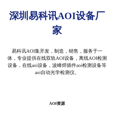
深圳易科讯AOI设备厂
家
易科讯AOI集开发，制造，销售，服务于一
体，专业提供在线双轨AOI设备，离线AOI检测
设备，在线aoi设备，波峰焊插件aoi检测设备等
aoi自动光学检测仪。
AOI资源