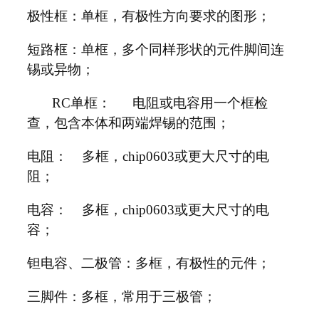
极性框：单框，有极性方向要求的图形；
短路框：单框，多个同样形状的元件脚间连
锡或异物；
RC单框： 电阻或电容用一个框检
查，包含本体和两端焊锡的范围；
电阻： 多框，chip0603或更大尺寸的电
阻；
电容： 多框，chip0603或更大尺寸的电
容；
钽电容、二极管：多框，有极性的元件；
三脚件：多框，常用于三极管；