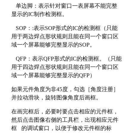
单边脚：表示针对窗口一表屏幕不能完整
显示的IC制作检测框。
SOP：:表示SOP形式的IC的检测框（只能
用于两边焊点形状规则且能在同一个窗口区
域一个屏幕能够完整显示的SOP。
QFP：表示QFP形式的IC的检测框。（只能
用于四边焊点形状规则且能在同一个窗口区
域一个屏幕能够完整显示的QFP）
如果元件角度为非45度，勾选［角度注册］
并拉动滑块，旋转图像角度后画框。
在画完框后，必要时要点击相应的元件框，
然后点击图像右侧的工具栏，出现相应元件
框 的调试窗口，以便于修改元件框的标