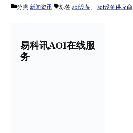
分类
新闻资讯
标签
aoi设备
、
aoi设备供应商
易科讯AOI在线服
务