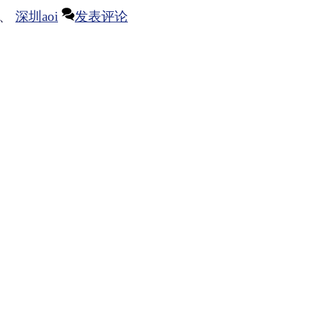
、
深圳aoi
发表评论