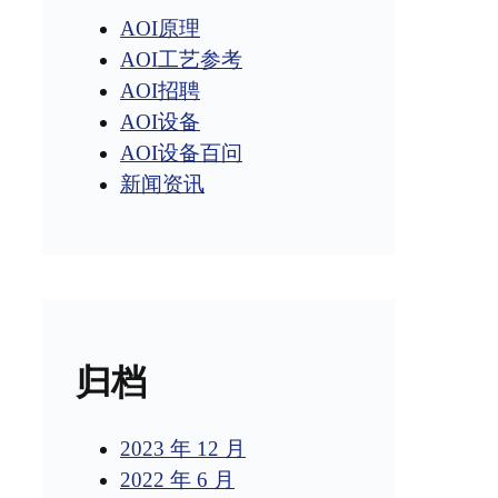
AOI原理
AOI工艺参考
AOI招聘
AOI设备
AOI设备百问
新闻资讯
归档
2023 年 12 月
2022 年 6 月