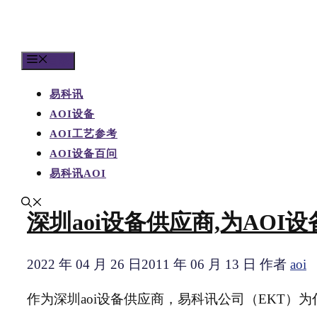
目录
易科讯
AOI设备
AOI工艺参考
AOI设备百问
易科讯AOI
深圳aoi设备供应商,为AOI
2022 年 04 月 26 日
2011 年 06 月 13 日
作者
aoi
作为深圳aoi设备供应商，易科讯公司（EKT）为