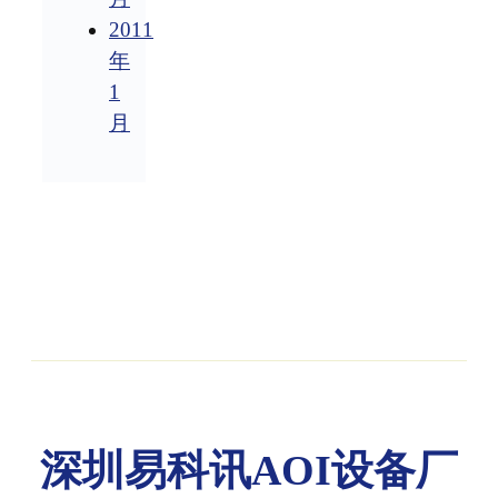
2011
年
1
月
深圳易科讯AOI设备厂