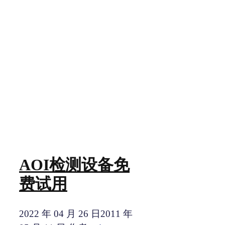
AOI检测设备免
费试用
2022 年 04 月 26 日
2011 年