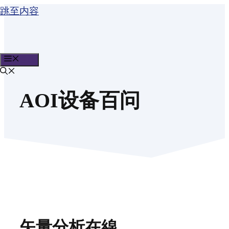
跳至内容
目录
AOI设备百问
矢量分析在線