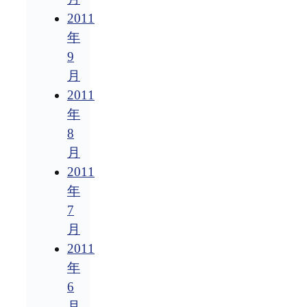
2011
年
9
月
2011
年
8
月
2011
年
7
月
2011
年
6
月