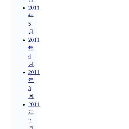
2011
年
5
月
2011
年
4
月
2011
年
3
月
2011
年
2
月