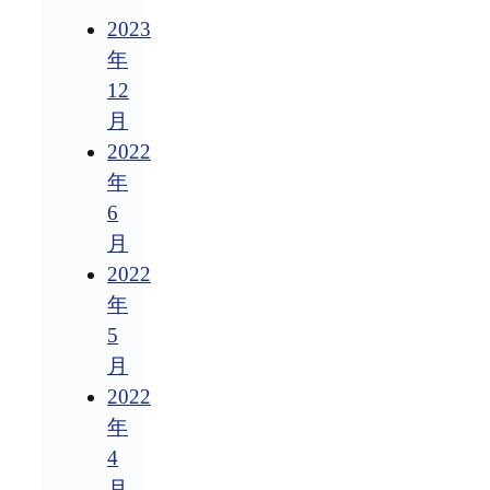
2023
年
12
月
2022
年
6
月
2022
年
5
月
2022
年
4
月