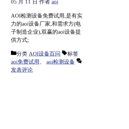
05 月 11 日
作者
aoi
AOI检测设备免费试用,是有实
力的aoi设备厂家,和需求方(电
子制造企业),双赢的aoi设备提
供方式;
分类
AOI设备百问
标签
aoi免费试用
、
aoi检测设备
发表评论