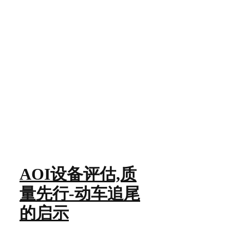
AOI设备评估,质
量先行-动车追尾
的启示