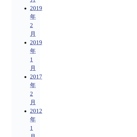
2019
年
2
月
2019
年
1
月
2017
年
2
月
2012
年
1
月