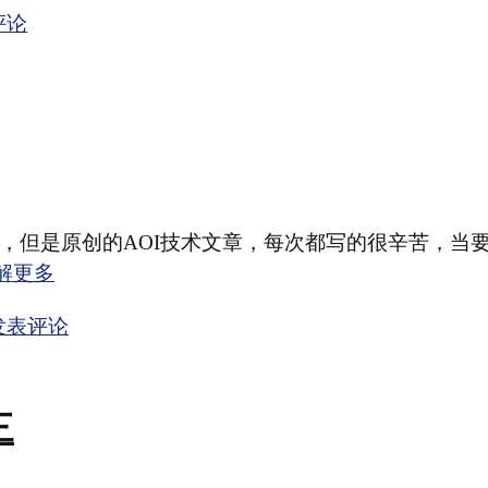
评论
径，但是原创的AOI技术文章，每次都写的很辛苦，当
解更多
发表评论
三