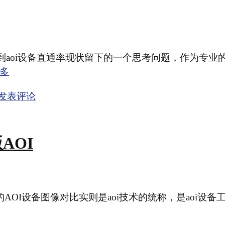
aoi设备直通率现状留下的一个思考问题，作为专业的a
多
发表评论
AOI
AOI设备图像对比实则是aoi技术的统称，是aoi设备