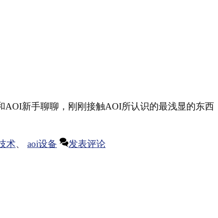
想和AOI新手聊聊，刚刚接触AOI所认识的最浅显的东西
I技术
、
aoi设备
发表评论