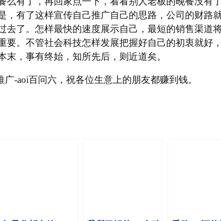
餐么有了，再回家点一下，看看别人老板的晚餐没有
是，有了这样宣传自己推广自己的思路，公司的财路
过去了。怎样最快的速度展示自己，最短的销售渠道
重要。不管社会科技怎样发展把握好自己的初衷就好
本末，事有终始，知所先后，则近道矣。
推广-aoi百问六，祝各位生意上的朋友都赚到钱。