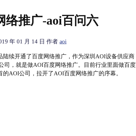
网络推广-aoi百问六
019 年 01 月 14 日
作者
aoi
产品陆续开通了百度网络推广，作为深圳AOI设备供应
公司，就是做AOI百度网络推广。目前行业里面做百
兴为首的AOI公司，拉开了AOI百度网络推广的序幕。