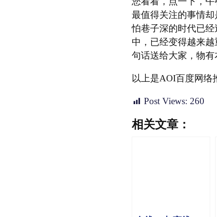
您看看，点一下，午
最值得关注的事情却
怕巷子深的时代已经
中，已经变得越来越
句话送给大家，物有
以上是AOI百度网络
Post Views:
260
相关文章：