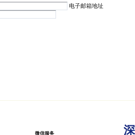
电子邮箱地址
深
微信服务