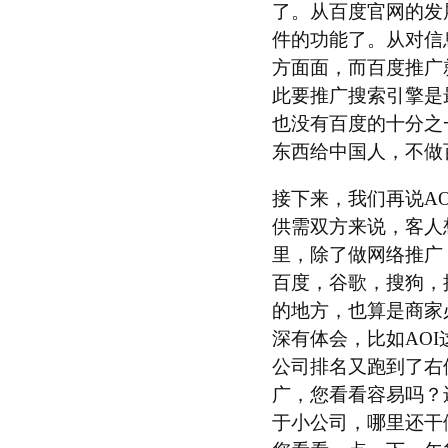
了。从百度官网的发
件的功能了。从对信
方面面，而百度推广
此要推广搜索引擎是
也没有百度的十分之
东西给中国人，不做
接下来，我们再说AO
供需双方来说，客人
里，除了做网络推广
百度，谷歌，搜狗，
的地方，也算是商家
深有体会，比如AO
公司排名又跑到了右
广，您看看容易吗？
于小公司，哪里还干