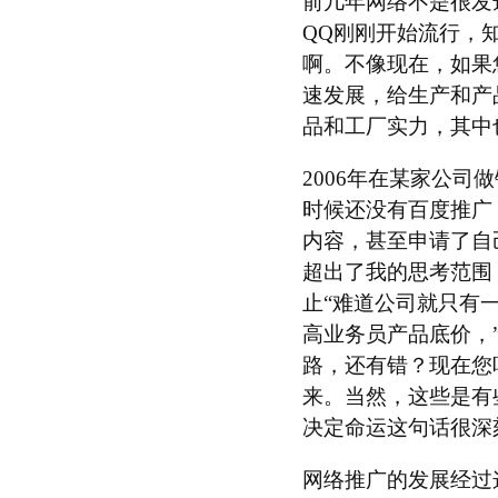
前几年网络不是很发
QQ刚刚开始流行，
啊。不像现在，如果
速发展，给生产和产
品和工厂实力，其中
2006年在某家公
时候还没有百度推广
内容，甚至申请了自
超出了我的思考范围
止“难道公司就只有
高业务员产品底价，
路，还有错？现在您
来。当然，这些是有
决定命运这句话很深
网络推广的发展经过