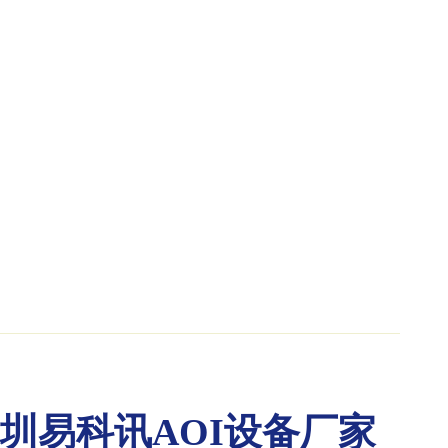
圳易科讯AOI设备厂家