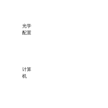
光学
配置
计算
机