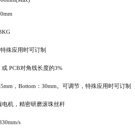
.0mm
3KG
，特殊应用时可订制
m 或 PCB对角线长度的3%
：35mm，Bottom：30mm。可调节，特殊应用时可订制
服电机，精密研磨滚珠丝杆
30mm/s