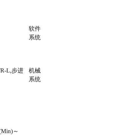
软件
系统
-L,步进
机械
系统
Min)～